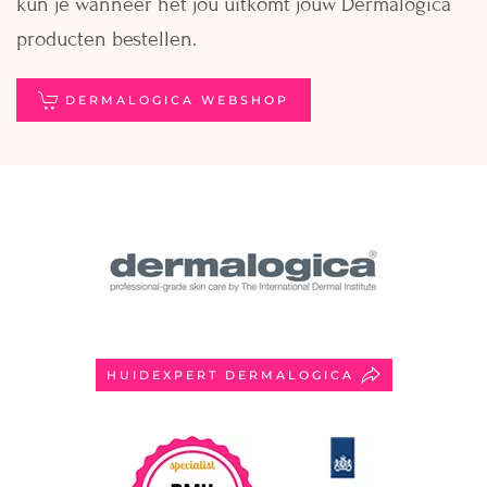
kun je wanneer het jou uitkomt jouw Dermalogica
producten bestellen.
DERMALOGICA WEBSHOP
HUIDEXPERT DERMALOGICA