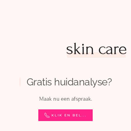
skin care
Gratis huidanalyse?
Maak nu een afspraak.
KLIK EN BEL...