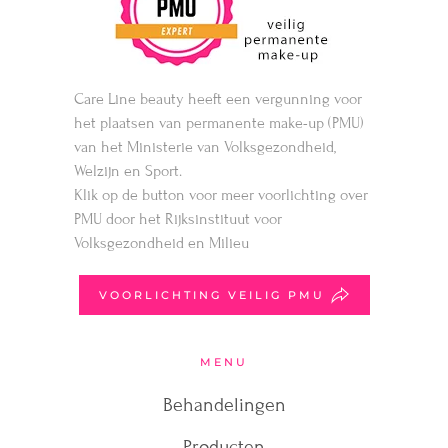
Care Line beauty heeft een vergunning voor
het plaatsen van permanente make-up (PMU)
van het Ministerie van Volksgezondheid,
Welzijn en Sport.
Klik op de button voor meer voorlichting over
PMU door het Rijksinstituut voor
Volksgezondheid en Milieu
VOORLICHTING VEILIG PMU
MENU
Behandelingen
Producten