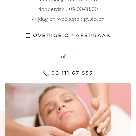
donderdag : 09:00-18:00
vrijdag en weekend : gesloten
OVERIGE OP AFSPRAAK
of bel
06 111 67 555