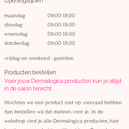
Openingstijden
maandag
09:00-18:00
dinsdag
09:00-18:00
woensdag
09:00-18:00
donderdag
09:00-18:00
vrijdag en weekend : gesloten
Producten bestellen
Voor jouw Dermalogica producten kun je altijd
in de salon terecht.
Mochten we een product niet op voorraad hebben
dan bestellen wij dat meteen voor je. In de
webshop vind je alle Dermalogica producten, hier