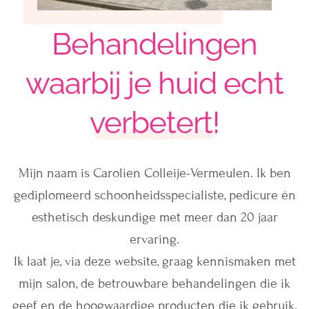
Behandelingen
waarbij je huid echt
verbetert!
Mijn naam is Carolien Colleije-Vermeulen. Ik ben
gediplomeerd schoonheidsspecialiste, pedicure én
esthetisch deskundige met meer dan 20 jaar
ervaring.
Ik laat je, via deze website, graag kennismaken met
mijn salon, de betrouwbare behandelingen die ik
geef en de hoogwaardige producten die ik gebruik.