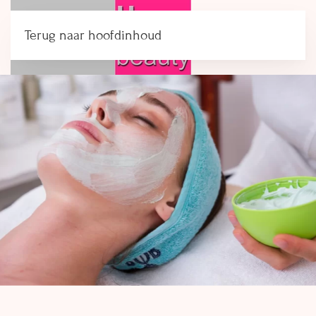
Terug naar hoofdinhoud