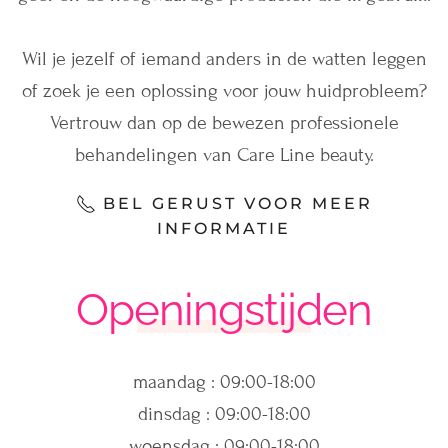
Wil je jezelf of iemand anders in de watten leggen
of zoek je een oplossing voor jouw huidprobleem?
Vertrouw dan op de bewezen professionele
behandelingen van Care Line beauty.
BEL GERUST VOOR MEER
INFORMATIE
Openingstijden
maandag : 09:00-18:00
dinsdag : 09:00-18:00
woensdag : 09:00-18:00